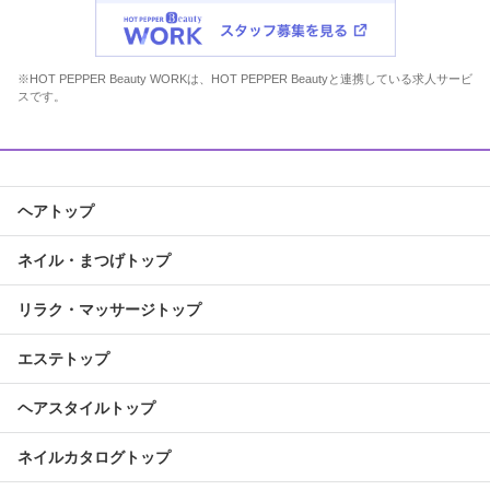
※HOT PEPPER Beauty WORKは、HOT PEPPER Beautyと連携している求人サービ
スです。
ヘアトップ
ネイル・まつげトップ
リラク・マッサージトップ
エステトップ
ヘアスタイルトップ
ネイルカタログトップ