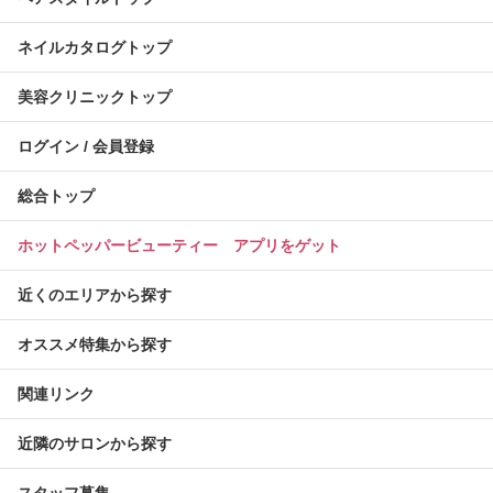
ネイルカタログトップ
美容クリニックトップ
ログイン / 会員登録
総合トップ
ホットペッパービューティー アプリをゲット
近くのエリアから探す
オススメ特集から探す
関連リンク
近隣のサロンから探す
スタッフ募集