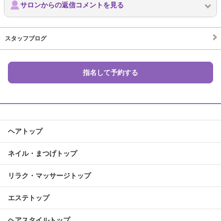
サロンからの返信コメントを見る
スタッフブログ
指名して予約する
ヘアトップ
ネイル・まつげトップ
リラク・マッサージトップ
エステトップ
ヘアスタイルトップ