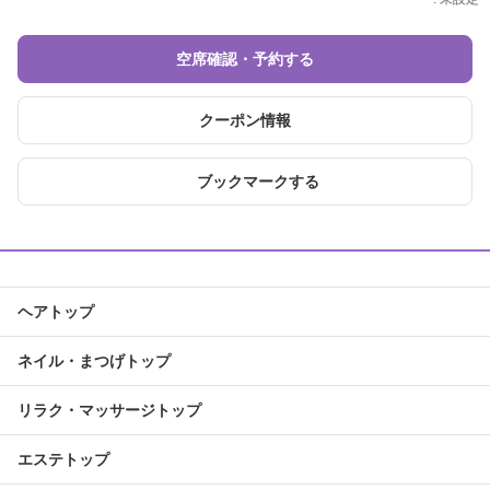
空席確認・予約する
クーポン情報
ブックマークする
ヘアトップ
ネイル・まつげトップ
リラク・マッサージトップ
エステトップ