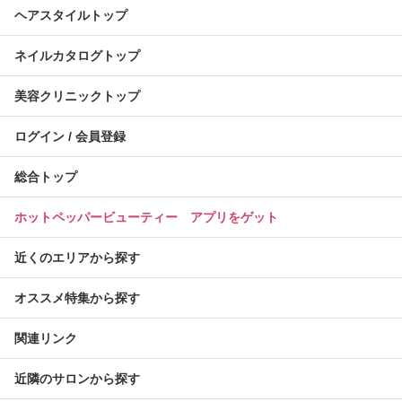
ヘアスタイルトップ
ネイルカタログトップ
美容クリニックトップ
ログイン / 会員登録
総合トップ
ホットペッパービューティー アプリをゲット
近くのエリアから探す
オススメ特集から探す
関連リンク
近隣のサロンから探す