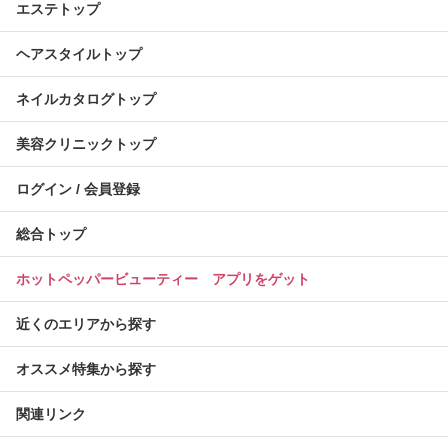
エステトップ
ヘアスタイルトップ
ネイルカタログトップ
美容クリニックトップ
ログイン / 会員登録
総合トップ
ホットペッパービューティー アプリをゲット
近くのエリアから探す
オススメ特集から探す
関連リンク