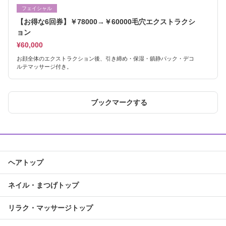
フェイシャル
【お得な6回券】￥78000→￥60000毛穴エクストラクシ
ョン
¥60,000
お顔全体のエクストラクション後、引き締め・保湿・鎮静パック・デコ
ルテマッサージ付き。
ブックマークする
ヘアトップ
ネイル・まつげトップ
リラク・マッサージトップ