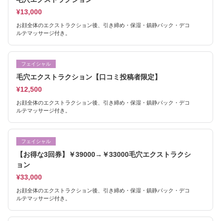
¥13,000
お顔全体のエクストラクション後、引き締め・保湿・鎮静パック・デコ
ルテマッサージ付き。
フェイシャル
毛穴エクストラクション【口コミ投稿者限定】
¥12,500
お顔全体のエクストラクション後、引き締め・保湿・鎮静パック・デコ
ルテマッサージ付き。
フェイシャル
【お得な3回券】￥39000→￥33000毛穴エクストラクシ
ョン
¥33,000
お顔全体のエクストラクション後、引き締め・保湿・鎮静パック・デコ
ルテマッサージ付き。