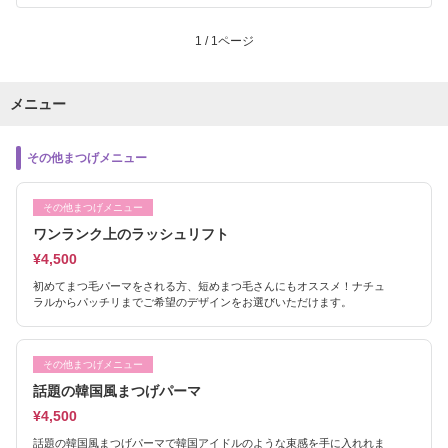
1 / 1ページ
メニュー
その他まつげメニュー
その他まつげメニュー
ワンランク上のラッシュリフト
¥4,500
初めてまつ毛パーマをされる方、短めまつ毛さんにもオススメ！ナチュ
ラルからパッチリまでご希望のデザインをお選びいただけます。
その他まつげメニュー
話題の韓国風まつげパーマ
¥4,500
話題の韓国風まつげパーマで韓国アイドルのような束感を手に入れれま