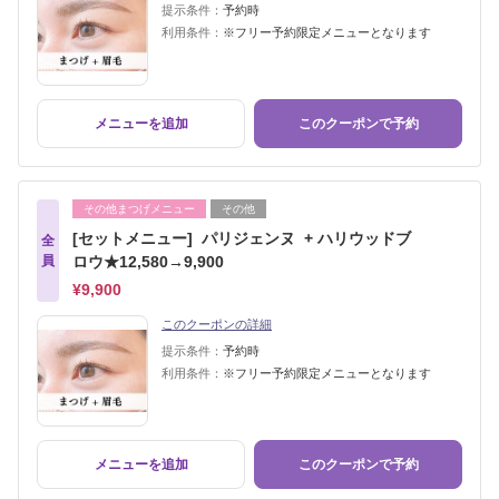
提示条件：
予約時
利用条件：
※フリー予約限定メニューとなります
メニューを追加
このクーポンで予約
その他まつげメニュー
その他
[セットメニュー] パリジェンヌ + ハリウッドブ
全
員
ロウ★12,580→9,900
¥9,900
このクーポンの詳細
提示条件：
予約時
利用条件：
※フリー予約限定メニューとなります
メニューを追加
このクーポンで予約