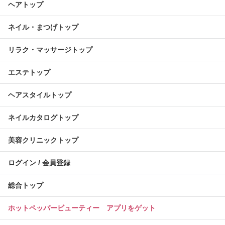
ヘアトップ
ネイル・まつげトップ
リラク・マッサージトップ
エステトップ
ヘアスタイルトップ
ネイルカタログトップ
美容クリニックトップ
ログイン / 会員登録
総合トップ
ホットペッパービューティー アプリをゲット