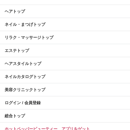
ヘアトップ
ネイル・まつげトップ
リラク・マッサージトップ
エステトップ
ヘアスタイルトップ
ネイルカタログトップ
美容クリニックトップ
ログイン / 会員登録
総合トップ
ホットペッパービューティー アプリをゲット