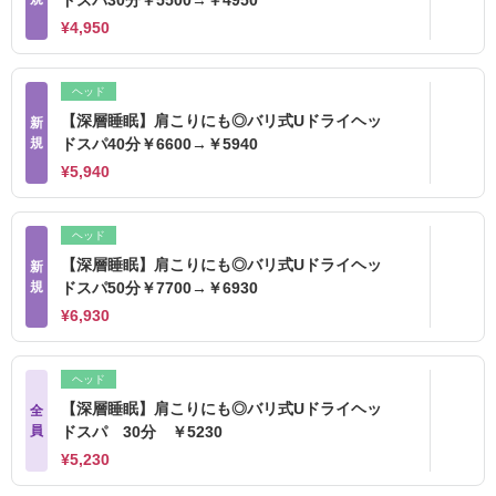
ドスパ30分￥5500→￥4950
¥4,950
ヘッド
【深層睡眠】肩こりにも◎バリ式Uドライヘッ
新
規
ドスパ40分￥6600→￥5940
¥5,940
ヘッド
【深層睡眠】肩こりにも◎バリ式Uドライヘッ
新
規
ドスパ50分￥7700→￥6930
¥6,930
ヘッド
【深層睡眠】肩こりにも◎バリ式Uドライヘッ
全
員
ドスパ 30分 ￥5230
¥5,230