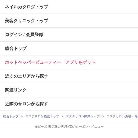
ネイルカタログトップ
美容クリニックトップ
ログイン / 会員登録
総合トップ
ホットペッパービューティー アプリをゲット
近くのエリアから探す
関連リンク
近隣のサロンから探す
総合トップ
エステサロン検索トップ
エステサロン関東トップ
エステサロン渋谷・青
ルビーズ 表参道店(RUBYZ)のクーポン・メニュー