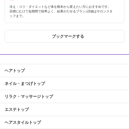
冷え・コリ・ダイエットなど体を根本から変えたい方におすすめです。
目標にむけて短期間で効率よく、結果がだせるプラン♪詳細はサロンスタ
ッフまで。
ブックマークする
ヘアトップ
ネイル・まつげトップ
リラク・マッサージトップ
エステトップ
ヘアスタイルトップ