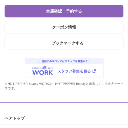
空席確認・予約する
クーポン情報
ブックマークする
※HOT PEPPER Beauty WORKは、HOT PEPPER Beautyと連携している求人サービ
スです。
ヘアトップ