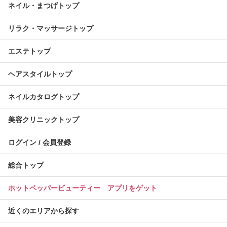
ネイル・まつげトップ
リラク・マッサージトップ
エステトップ
ヘアスタイルトップ
ネイルカタログトップ
美容クリニックトップ
ログイン / 会員登録
総合トップ
ホットペッパービューティー アプリをゲット
近くのエリアから探す