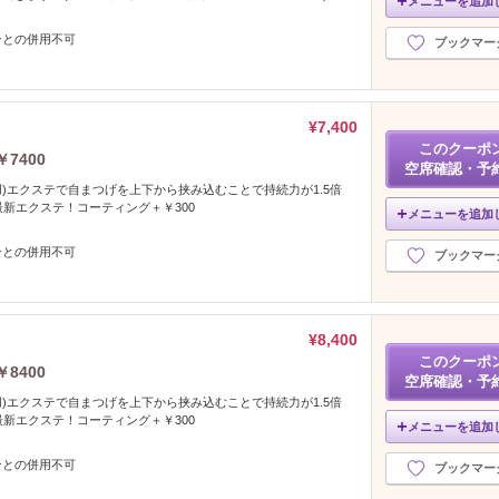
メニューを追加
ンとの併用不可
ブックマー
¥7,400
このクーポ
7400
空席確認・予
使用)エクステで自まつげを上下から挟み込むことで持続力が1.5倍
最新エクステ！コーティング＋￥300
メニューを追加
ンとの併用不可
ブックマー
¥8,400
このクーポ
8400
空席確認・予
使用)エクステで自まつげを上下から挟み込むことで持続力が1.5倍
最新エクステ！コーティング＋￥300
メニューを追加
ンとの併用不可
ブックマー