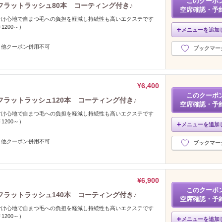
このクーポ
ラットラッシュ80本 コーティング付き♪
空席確認・予
付け心地で自まつ毛への負担を軽減し持続性も高いエクステです
1200～）
メニューを追加
、他クーポン併用不可
ブックマー
¥6,400
このクーポ
ラットラッシュ120本 コーティング付き♪
空席確認・予
付け心地で自まつ毛への負担を軽減し持続性も高いエクステです
1200～）
メニューを追加
、他クーポン併用不可
ブックマー
¥6,900
このクーポ
ラットラッシュ140本 コーティング付き♪
空席確認・予
付け心地で自まつ毛への負担を軽減し持続性も高いエクステです
1200～）
メニューを追加