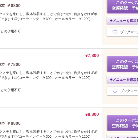
このクーポ
 ￥6800
空席確認・予
細エクステを束にし、数本装着することで自まつげに負担をかけずボ
きます◎(コーティング＋￥300、オールカラー＋￥1200)
メニューを追加
ンとの併用不可
ブックマー
¥7,800
このクーポ
 ￥7800
空席確認・予
細エクステを束にし、数本装着することで自まつげに負担をかけずボ
きます◎(コーティング＋￥300、オールカラー＋￥1200)
メニューを追加
ンとの併用不可
ブックマー
¥8,800
このクーポ
 ￥8800
空席確認・予
細エクステを束にし、数本装着することで自まつげに負担をかけずボ
きます◎(コーティング＋￥300、オールカラー＋￥1200)