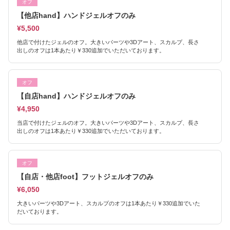
オフ
【他店hand】ハンドジェルオフのみ
¥5,500
他店で付けたジェルのオフ。大きいパーツや3Dアート、スカルプ、長さ
出しのオフは1本あたり￥330追加でいただいております。
オフ
【自店hand】ハンドジェルオフのみ
¥4,950
当店で付けたジェルのオフ。大きいパーツや3Dアート、スカルプ、長さ
出しのオフは1本あたり￥330追加でいただいております。
オフ
【自店・他店foot】フットジェルオフのみ
¥6,050
大きいパーツや3Dアート、スカルプのオフは1本あたり￥330追加でいた
だいております。