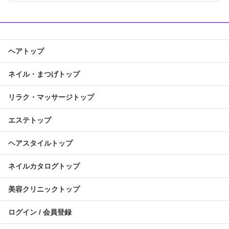
ヘアトップ
ネイル・まつげトップ
リラク・マッサージトップ
エステトップ
ヘアスタイルトップ
ネイルカタログトップ
美容クリニックトップ
ログイン / 会員登録