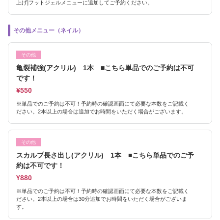
上げ]フットジェルメニューに追加してご予約ください。
その他メニュー（ネイル）
その他
亀裂補強(アクリル) 1本 ■こちら単品でのご予約は不可
です！
¥550
※単品でのご予約は不可！予約時の確認画面にて必要な本数をご記載く
ださい。2本以上の場合は追加でお時間をいただく場合がございます。
その他
スカルプ長さ出し(アクリル) 1本 ■こちら単品でのご予
約は不可です！
¥880
※単品でのご予約は不可！予約時の確認画面にて必要な本数をご記載く
ださい。2本以上の場合は30分追加でお時間をいただく場合がございま
す。