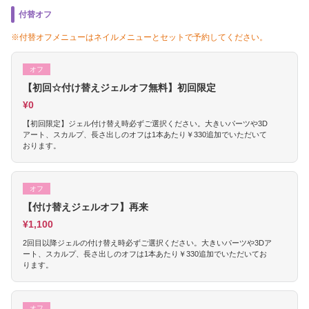
付替オフ
※付替オフメニューはネイルメニューとセットで予約してください。
オフ
【初回☆付け替えジェルオフ無料】初回限定
¥0
【初回限定】ジェル付け替え時必ずご選択ください。大きいパーツや3D
アート、スカルプ、長さ出しのオフは1本あたり￥330追加でいただいて
おります。
オフ
【付け替えジェルオフ】再来
¥1,100
2回目以降ジェルの付け替え時必ずご選択ください。大きいパーツや3Dア
ート、スカルプ、長さ出しのオフは1本あたり￥330追加でいただいてお
ります。
オフ