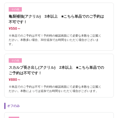
その他
亀裂補強(アクリル) 3本以上 ■こちら単品でのご予約は
不可です！
¥550～
※単品でのご予約は不可！予約時の確認画面にて必要な本数をご記載く
ださい。本数多い場合、30分追加でお時間をいただく場合がございま
す。
その他
スカルプ長さ出し(アクリル) 2本以上 ■こちら単品での
ご予約は不可です！
¥880～
※単品でのご予約は不可！予約時の確認画面にて必要な本数をご記載く
ださい。本数によっては追加でお時間をいただく場合がございます。
オフのみ