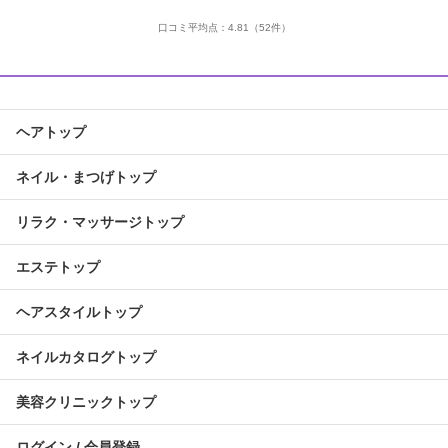
口コミ平均点：
4.81
（52件）
ヘアトップ
ネイル・まつげトップ
リラク・マッサージトップ
エステトップ
ヘアスタイルトップ
ネイルカタログトップ
美容クリニックトップ
ログイン / 会員登録