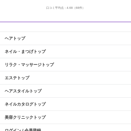
口コミ平均点：
4.68
（68件）
ヘアトップ
ネイル・まつげトップ
リラク・マッサージトップ
エステトップ
ヘアスタイルトップ
ネイルカタログトップ
美容クリニックトップ
ログイン / 会員登録