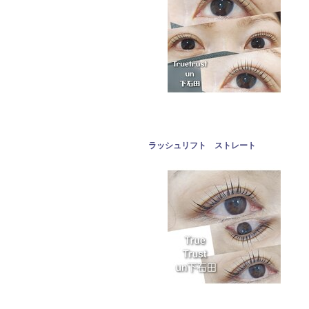
ラッシュリフト ストレート