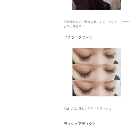
完全個室なので周りを気にすることなく、リラッ
クス出来ます！
フラットラッシュ
地まつ毛に優しいフラットラッシュ
ラッシュアディクト