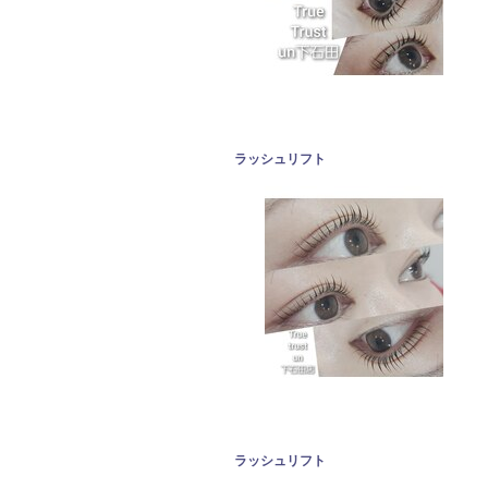
ラッシュリフト
ラッシュリフト