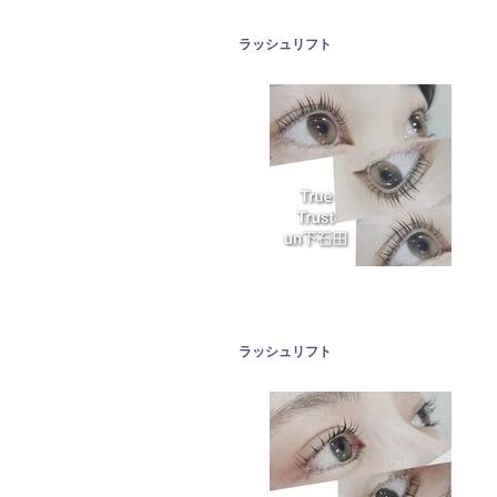
ラッシュリフト
ラッシュリフト