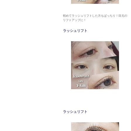
初めてラッシュリフトした方もぱっちり！目元の
リフトアップに！
ラッシュリフト
ラッシュリフト