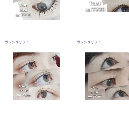
ラッシュリフト
ラッシュリフト