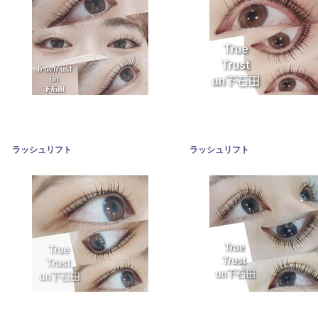
ラッシュリフト
ラッシュリフト