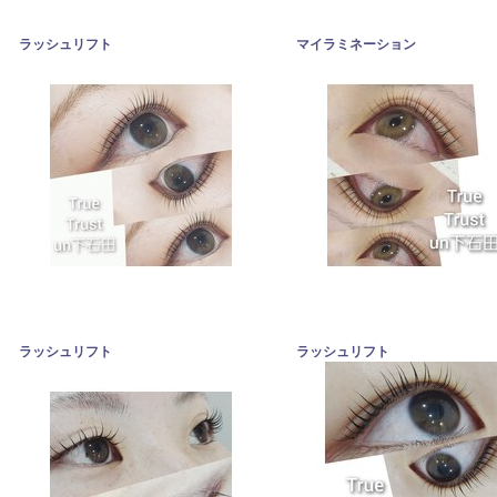
ラッシュリフト
マイラミネーション
ラッシュリフト
ラッシュリフト