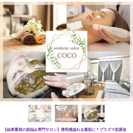
【結果重視の肌悩み専門サロン】透明感溢れる素肌に＊プラズマ肌質改