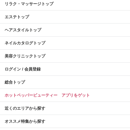
リラク・マッサージトップ
エステトップ
ヘアスタイルトップ
ネイルカタログトップ
美容クリニックトップ
ログイン / 会員登録
総合トップ
ホットペッパービューティー アプリをゲット
近くのエリアから探す
オススメ特集から探す