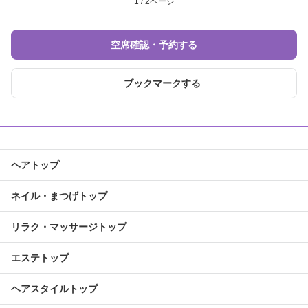
1 / 2ページ
空席確認・予約する
ブックマークする
ヘアトップ
ネイル・まつげトップ
リラク・マッサージトップ
エステトップ
ヘアスタイルトップ