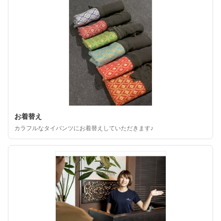
お着替え
カラフルなタイパンツにお着替えしていただきます♪