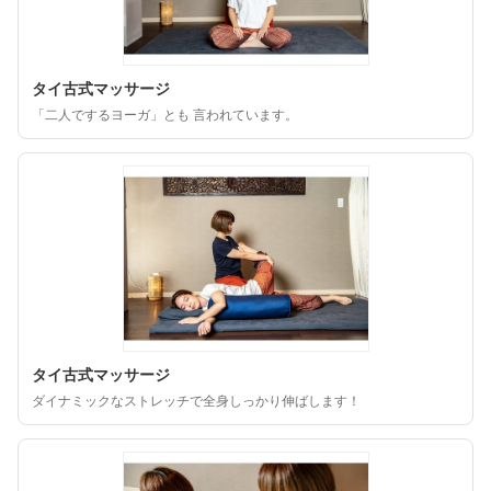
タイ古式マッサージ
「二人でするヨーガ」とも 言われています。
タイ古式マッサージ
ダイナミックなストレッチで全身しっかり伸ばします！