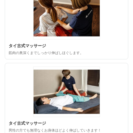
タイ古式マッサージ
筋肉の奥深くまでしっかり伸ばしほぐします。
タイ古式マッサージ
男性の方でも無理なくお身体ほどよく伸ばしていきます！