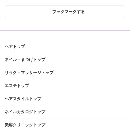
ブックマークする
ヘアトップ
ネイル・まつげトップ
リラク・マッサージトップ
エステトップ
ヘアスタイルトップ
ネイルカタログトップ
美容クリニックトップ