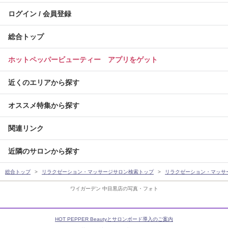
ログイン / 会員登録
総合トップ
ホットペッパービューティー アプリをゲット
近くのエリアから探す
オススメ特集から探す
関連リンク
近隣のサロンから探す
総合トップ
リラクゼーション・マッサージサロン検索トップ
リラクゼーション・マッサ
ワイガーデン 中目黒店の写真・フォト
HOT PEPPER Beautyとサロンボード導入のご案内