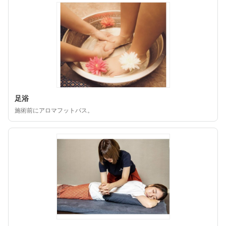
足浴
施術前にアロマフットバス。