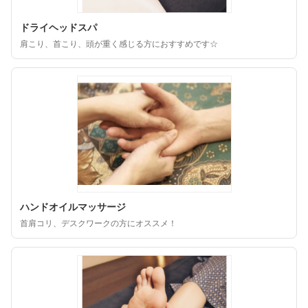
ドライヘッドスパ
肩こり、首こり、頭が重く感じる方におすすめです☆
ハンドオイルマッサージ
首肩コリ、デスクワークの方にオススメ！