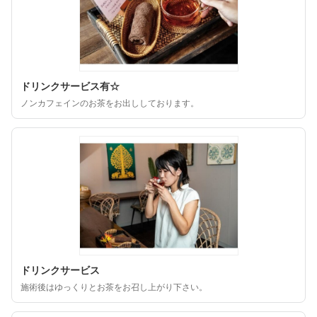
ドリンクサービス有☆
ノンカフェインのお茶をお出ししております。
ドリンクサービス
施術後はゆっくりとお茶をお召し上がり下さい。