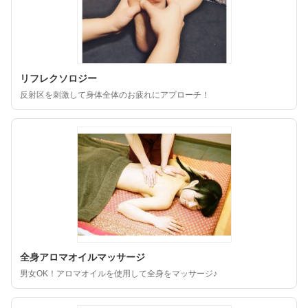
リフレクソロジー
反射区を刺激して身体全体のお疲れにアプローチ！
全身アロマオイルマッサージ
男女OK！アロマオイルを使用して全身をマッサージ♪