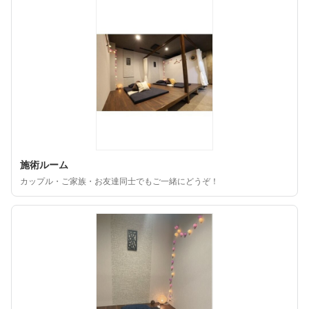
施術ルーム
カップル・ご家族・お友達同士でもご一緒にどうぞ！