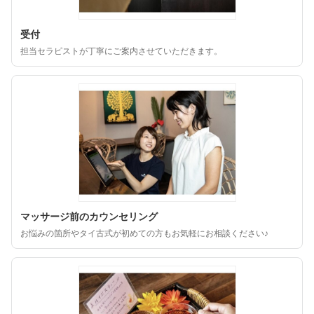
受付
担当セラピストが丁寧にご案内させていただきます。
マッサージ前のカウンセリング
お悩みの箇所やタイ古式が初めての方もお気軽にお相談ください♪