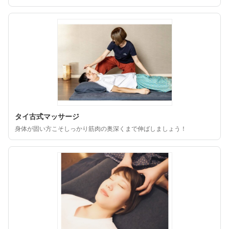
タイ古式マッサージ
身体が固い方こそしっかり筋肉の奥深くまで伸ばしましょう！