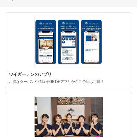
ワイガーデンのアプリ
お得なクーポンや情報をGET★アプリからご予約も可能！