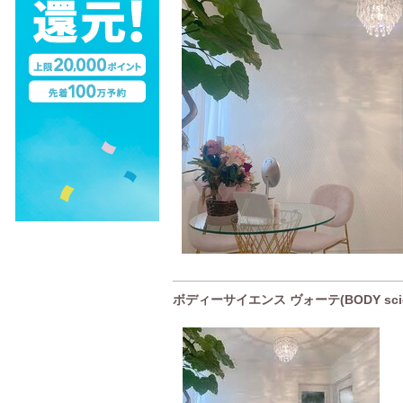
ボディーサイエンス ヴォーテ(BODY sci