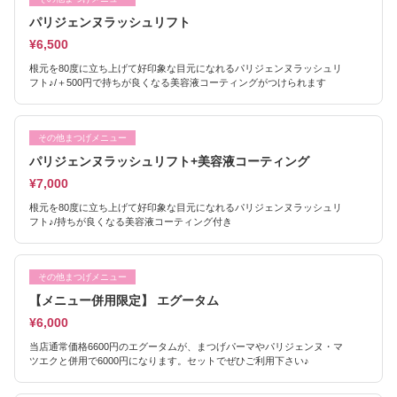
パリジェンヌラッシュリフト
¥6,500
根元を80度に立ち上げて好印象な目元になれるパリジェンヌラッシュリ
フト♪/＋500円で持ちが良くなる美容液コーティングがつけられます
その他まつげメニュー
パリジェンヌラッシュリフト+美容液コーティング
¥7,000
根元を80度に立ち上げて好印象な目元になれるパリジェンヌラッシュリ
フト♪/持ちが良くなる美容液コーティング付き
その他まつげメニュー
【メニュー併用限定】 エグータム
¥6,000
当店通常価格6600円のエグータムが、まつげパーマやパリジェンヌ・マ
ツエクと併用で6000円になります。セットでぜひご利用下さい♪