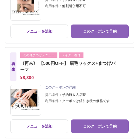
利用条件：
他割引併用不可
メニューを追加
このクーポンで予約
その他まつげメニュー
メイク・着付
《再来》 【500円OFF】 眉毛ワックス+まつげパ
再
来
ーマ
¥8,300
このクーポンの詳細
提示条件：
予約時＆入店時
利用条件：
クーポンは値引き後の価格です
メニューを追加
このクーポンで予約