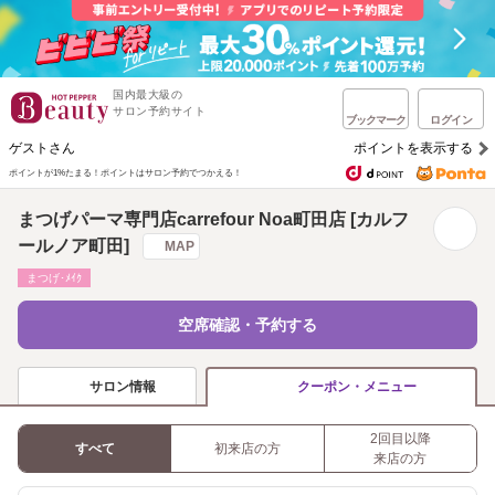
国内最大級の
サロン予約サイト
ブックマーク
ログイン
ゲストさん
ポイントを表示する
ポイントが1%たまる！
ポイントはサロン予約でつかえる！
まつげパーマ専門店carrefour Noa町田店 [カルフ
ールノア町田]
MAP
まつげ･ﾒｲｸ
空席確認・予約する
サロン情報
クーポン・メニュー
2回目以降
すべて
初来店の方
来店の方