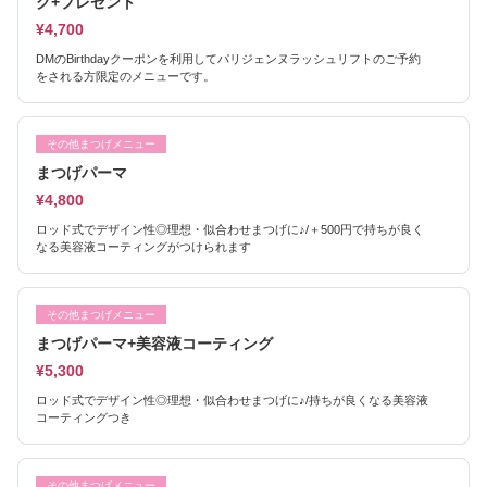
グ+プレゼント
¥4,700
DMのBirthdayクーポンを利用してパリジェンヌラッシュリフトのご予約
をされる方限定のメニューです。
その他まつげメニュー
まつげパーマ
¥4,800
ロッド式でデザイン性◎理想・似合わせまつげに♪/＋500円で持ちが良く
なる美容液コーティングがつけられます
その他まつげメニュー
まつげパーマ+美容液コーティング
¥5,300
ロッド式でデザイン性◎理想・似合わせまつげに♪/持ちが良くなる美容液
コーティングつき
その他まつげメニュー