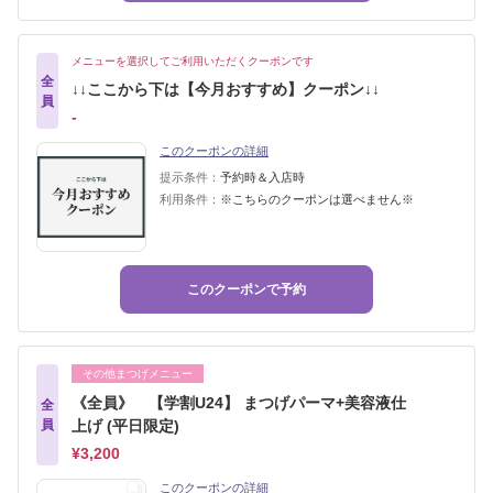
メニューを選択してご利用いただくクーポンです
全
↓↓ここから下は【今月おすすめ】クーポン↓↓
員
‐
このクーポンの詳細
提示条件：
予約時＆入店時
利用条件：
※こちらのクーポンは選べません※
このクーポンで予約
その他まつげメニュー
《全員》 【学割U24】 まつげパーマ+美容液仕
全
員
上げ (平日限定)
¥3,200
このクーポンの詳細