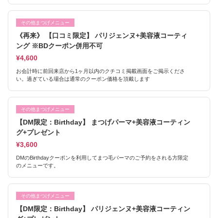
その他まつげメニュー
《再来》 【口コミ限定】 パリジェンヌ+美容液コーティ
ング ※BDクーポン併用不可
¥4,600
お会計時に前回来店から1ヶ月以内のクチコミ掲載画面をご掲示くださ
い。過ぎている場合は通常のクーポン価格を頂戴します
その他まつげメニュー
【DM限定：Birthday】 まつげパーマ+美容液コーティン
グ+プレゼント
¥3,600
DMのBirthdayクーポンを利用してまつ毛パーマのご予約をされる方限定
のメニューです。
その他まつげメニュー
【DM限定：Birthday】 パリジェンヌ+美容液コーティン