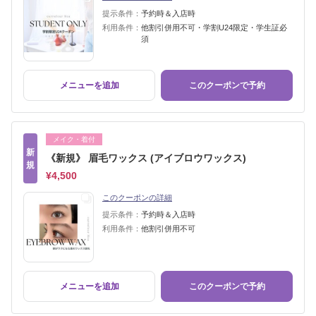
提示条件：
予約時＆入店時
利用条件：
他割引併用不可・学割U24限定・学生証必
須
メニューを追加
このクーポンで予約
メイク・着付
新
《新規》 眉毛ワックス (アイブロウワックス)
規
¥4,500
このクーポンの詳細
提示条件：
予約時＆入店時
利用条件：
他割引併用不可
メニューを追加
このクーポンで予約