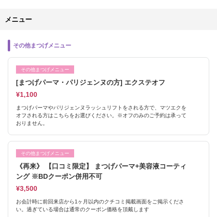
メニュー
その他まつげメニュー
その他まつげメニュー
[まつげパーマ・パリジェンヌの方] エクステオフ
¥1,100
まつげパーマやパリジェンヌラッシュリフトをされる方で、マツエクを
オフされる方はこちらをお選びください。※オフのみのご予約は承って
おりません。
その他まつげメニュー
《再来》 【口コミ限定】 まつげパーマ+美容液コーティ
ング ※BDクーポン併用不可
¥3,500
お会計時に前回来店から1ヶ月以内のクチコミ掲載画面をご掲示くださ
い。過ぎている場合は通常のクーポン価格を頂戴します