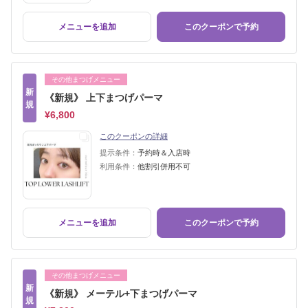
メニューを追加
このクーポンで予約
その他まつげメニュー
新
《新規》 上下まつげパーマ
規
¥6,800
このクーポンの詳細
提示条件：
予約時＆入店時
利用条件：
他割引併用不可
メニューを追加
このクーポンで予約
その他まつげメニュー
新
《新規》 メーテル+下まつげパーマ
規