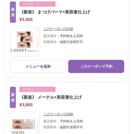
その他まつげメニュー
新
《新規》 まつげパーマ+美容液仕上げ
規
¥3,300
このクーポンの詳細
提示条件：
予約時＆入店時
利用条件：
他割引併用不可
メニューを追加
このクーポンで予約
その他まつげメニュー
新
《新規》 メーテル+美容液仕上げ
規
¥3,800
このクーポンの詳細
提示条件：
予約時＆入店時
利用条件：
他割引併用不可