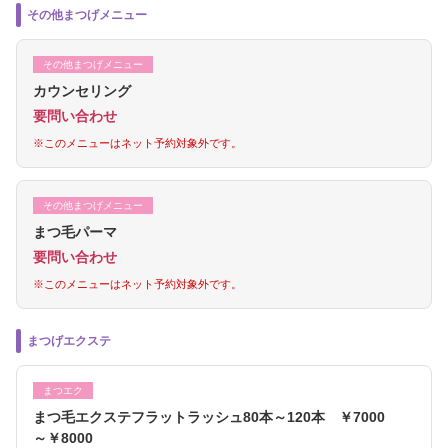
その他まつげメニュー
その他まつげメニュー
カウンセリング
要問い合わせ
※このメニューはネット予約対象外です。
その他まつげメニュー
まつ毛パーマ
要問い合わせ
※このメニューはネット予約対象外です。
まつげエクステ
まつエク
まつ毛エクステフラットラッシュ80本～120本 ￥7000
～￥8000