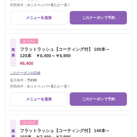
利用条件：
ホットペッパー見たと一言！
メニューを追加
このクーポンで予約
まつエク
フラットラッシュ【コーティング付】 100本～
再
来
120本 ￥6,400～￥6,900
¥6,400
このクーポンの詳細
提示条件：
予約時
利用条件：
ホットペッパー見たと一言！
メニューを追加
このクーポンで予約
まつエク
フラットラッシュ【コーティング付】 140本～
再
来