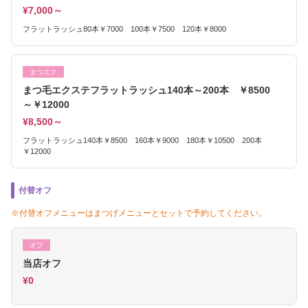
¥7,000～
フラットラッシュ80本￥7000 100本￥7500 120本￥8000
まつエク
まつ毛エクステフラットラッシュ140本～200本 ￥8500
～￥12000
¥8,500～
フラットラッシュ140本￥8500 160本￥9000 180本￥10500 200本
￥12000
付替オフ
※付替オフメニューはまつげメニューとセットで予約してください。
オフ
当店オフ
¥0