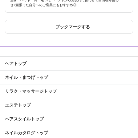
全身・ヘッド・脚・足つぼ・ハンドからお疲れに合わせて自由組み合わ
せ♪頑張った自分へのご褒美にもおすすめ◎
ブックマークする
ヘアトップ
ネイル・まつげトップ
リラク・マッサージトップ
エステトップ
ヘアスタイルトップ
ネイルカタログトップ