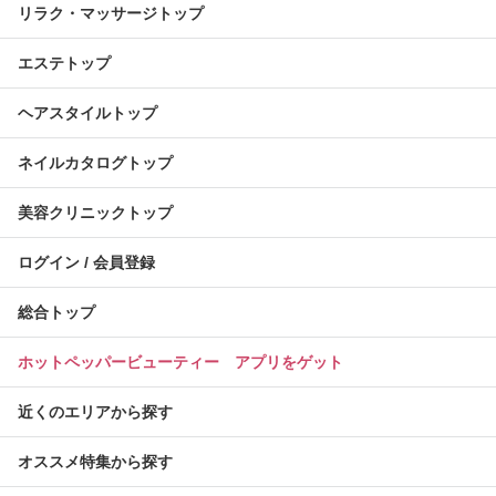
リラク・マッサージトップ
エステトップ
ヘアスタイルトップ
ネイルカタログトップ
美容クリニックトップ
ログイン / 会員登録
総合トップ
ホットペッパービューティー アプリをゲット
近くのエリアから探す
オススメ特集から探す