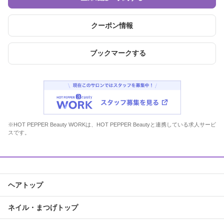
クーポン情報
ブックマークする
※HOT PEPPER Beauty WORKは、HOT PEPPER Beautyと連携している求人サービ
スです。
ヘアトップ
ネイル・まつげトップ