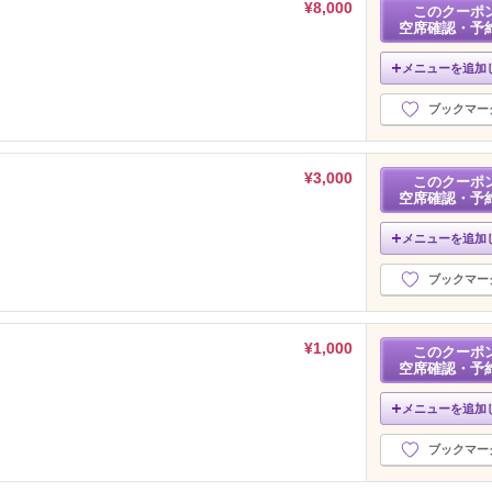
¥8,000
このクーポ
空席確認・予
メニューを追加
ブックマー
¥3,000
このクーポ
空席確認・予
メニューを追加
ブックマー
¥1,000
このクーポ
空席確認・予
メニューを追加
ブックマー