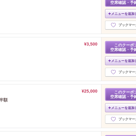
空席確認・予
メニューを追加
ブックマー
¥3,500
このクーポ
空席確認・予
メニューを追加
ブックマー
¥25,000
このクーポ
空席確認・予
回半額
メニューを追加
ブックマー