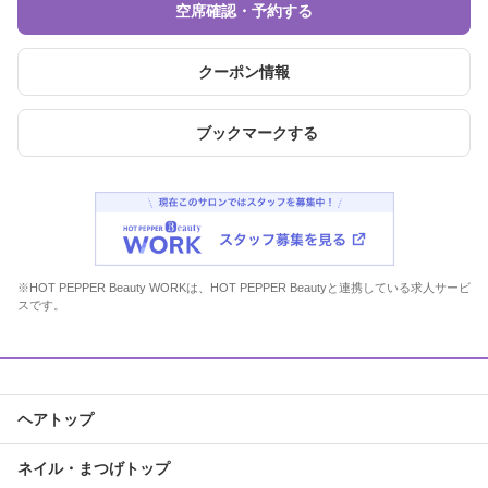
空席確認・予約する
クーポン情報
ブックマークする
※HOT PEPPER Beauty WORKは、HOT PEPPER Beautyと連携している求人サービ
スです。
ヘアトップ
ネイル・まつげトップ