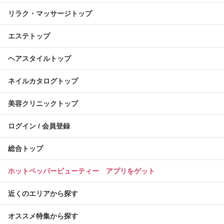
リラク・マッサージトップ
エステトップ
ヘアスタイルトップ
ネイルカタログトップ
美容クリニックトップ
ログイン / 会員登録
総合トップ
ホットペッパービューティー アプリをゲット
近くのエリアから探す
オススメ特集から探す