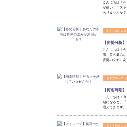
こんにちは！今
が硬い」「スト
ありませんか？
おすすめメニュ
【姿勢分析】
こんにちは！今
痛、首の痛みな
姿勢のクセにあ
おすすめメニュ
【梅雨時期】
こんにちは！今
期になると、「
増えてきます。
おすすめメニュ