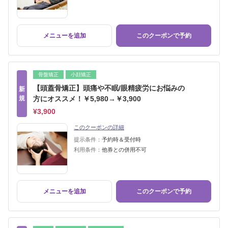
メニューを追加
このクーポンで予約
骨盤矯正
小顔矯正
【頭蓋骨矯正】頭痛や不眠/眼精疲労にお悩みの
新
規
方にオススメ！￥5,980→￥3,900
¥3,900
このクーポンの詳細
提示条件：
予約時＆受付時
利用条件：
他券との併用不可
メニューを追加
このクーポンで予約