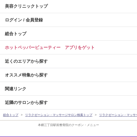
美容クリニックトップ
ログイン / 会員登録
総合トップ
ホットペッパービューティー アプリをゲット
近くのエリアから探す
オススメ特集から探す
関連リンク
近隣のサロンから探す
総合トップ
リラクゼーション・マッサージサロン検索トップ
リラクゼーション・マッサ
本郷三丁目駅前整骨院のクーポン・メニュー