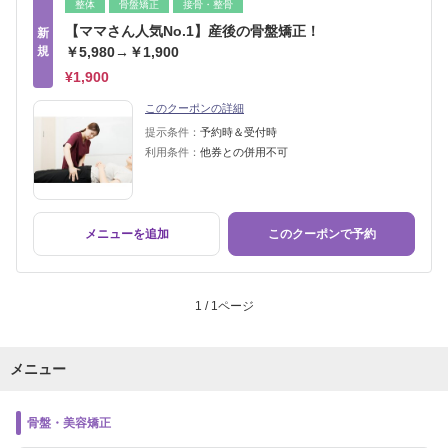
整体
骨盤矯正
接骨・整骨
【ママさん人気No.1】産後の骨盤矯正！
新
規
￥5,980→￥1,900
¥1,900
このクーポンの詳細
提示条件：
予約時＆受付時
利用条件：
他券との併用不可
メニューを追加
このクーポンで予約
1 / 1ページ
メニュー
骨盤・美容矯正