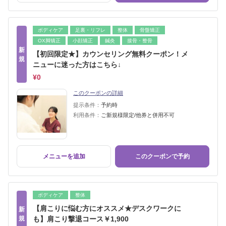
ボディケア
足裏・リフレ
整体
骨盤矯正
OX脚矯正
小顔矯正
鍼灸
接骨・整骨
新
【初回限定★】カウンセリング無料クーポン！メ
規
ニューに迷った方はこちら↓
¥0
このクーポンの詳細
提示条件：
予約時
利用条件：
ご新規様限定/他券と併用不可
メニューを追加
このクーポンで予約
ボディケア
整体
【肩こりに悩む方にオススメ★デスクワークに
新
規
も】肩こり撃退コース￥1,900