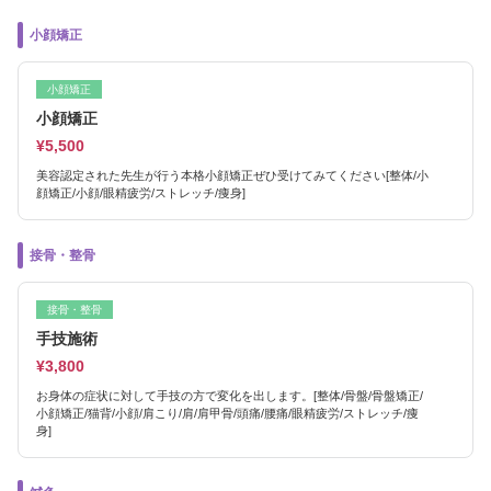
小顔矯正
小顔矯正
小顔矯正
¥5,500
美容認定された先生が行う本格小顔矯正ぜひ受けてみてください[整体/小
顔矯正/小顔/眼精疲労/ストレッチ/痩身]
接骨・整骨
接骨・整骨
手技施術
¥3,800
お身体の症状に対して手技の方で変化を出します。[整体/骨盤/骨盤矯正/
小顔矯正/猫背/小顔/肩こり/肩/肩甲骨/頭痛/腰痛/眼精疲労/ストレッチ/痩
身]