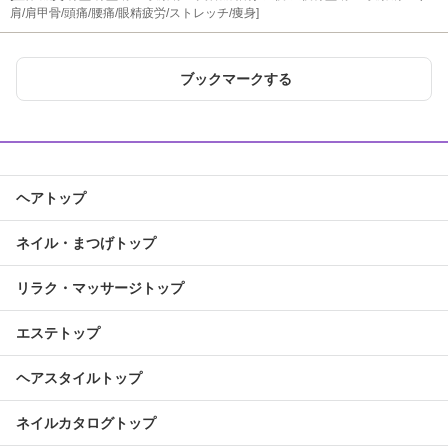
肩/肩甲骨/頭痛/腰痛/眼精疲労/ストレッチ/痩身]
ブックマークする
ヘアトップ
ネイル・まつげトップ
リラク・マッサージトップ
エステトップ
ヘアスタイルトップ
ネイルカタログトップ