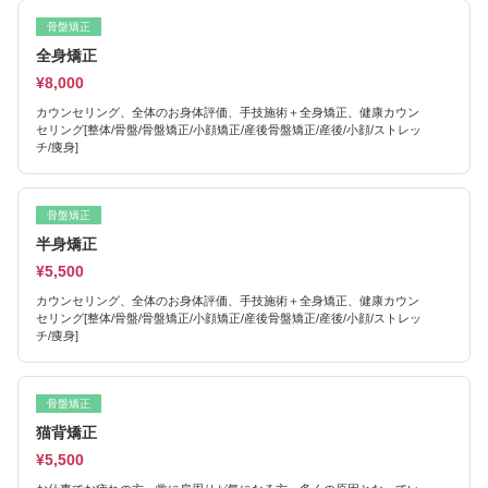
骨盤矯正
全身矯正
¥8,000
カウンセリング、全体のお身体評価、手技施術＋全身矯正、健康カウン
セリング[整体/骨盤/骨盤矯正/小顔矯正/産後骨盤矯正/産後/小顔/ストレッ
チ/痩身]
骨盤矯正
半身矯正
¥5,500
カウンセリング、全体のお身体評価、手技施術＋全身矯正、健康カウン
セリング[整体/骨盤/骨盤矯正/小顔矯正/産後骨盤矯正/産後/小顔/ストレッ
チ/痩身]
骨盤矯正
猫背矯正
¥5,500