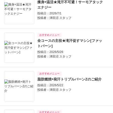
痩身×温活★滝汗不可避！サーモアタック
エナジー
投稿日：2026/7/1
投稿者：
津田沼 スタッフ
おすすめメニュー
全コースの主役★滝汗促すマシン[ファッ
トバーン]
投稿日：2026/5/26
投稿者：
津田沼 スタッフ
おすすめメニュー
脂肪燃焼×発汗トリプルバーンZのご紹介
投稿日：2026/5/22
投稿者：
津田沼 スタッフ
おすすめメニュー