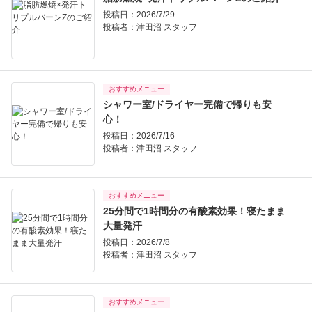
投稿日：2026/7/29
投稿者：
津田沼 スタッフ
おすすめメニュー
シャワー室/ドライヤー完備で帰りも安
心！
投稿日：2026/7/16
投稿者：
津田沼 スタッフ
おすすめメニュー
25分間で1時間分の有酸素効果！寝たまま
大量発汗
投稿日：2026/7/8
投稿者：
津田沼 スタッフ
おすすめメニュー