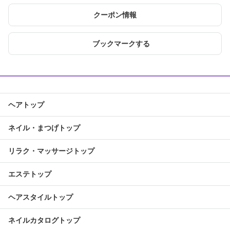
クーポン情報
ブックマークする
ヘアトップ
ネイル・まつげトップ
リラク・マッサージトップ
エステトップ
ヘアスタイルトップ
ネイルカタログトップ