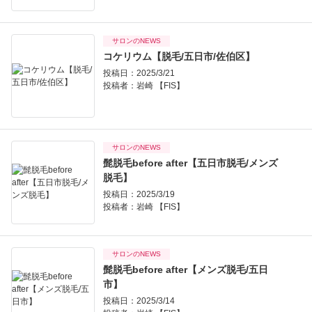
サロンのNEWS
コケリウム【脱毛/五日市/佐伯区】
投稿日：2025/3/21
投稿者：
岩崎 【FIS】
サロンのNEWS
髭脱毛before after【五日市脱毛/メンズ
脱毛】
投稿日：2025/3/19
投稿者：
岩崎 【FIS】
サロンのNEWS
髭脱毛before after【メンズ脱毛/五日
市】
投稿日：2025/3/14