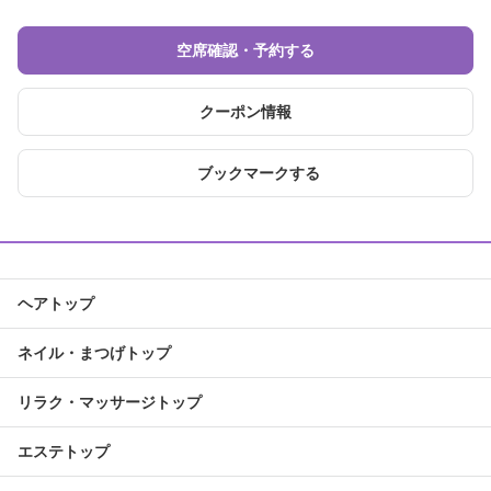
空席確認・予約する
クーポン情報
ブックマークする
ヘアトップ
ネイル・まつげトップ
リラク・マッサージトップ
エステトップ