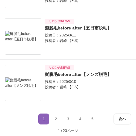
投稿者：
岩崎 【FIS】
サロンのNEWS
髭脱毛before after【五日市脱毛】
投稿日：2025/3/11
投稿者：
岩崎 【FIS】
サロンのNEWS
髭脱毛before after【メンズ脱毛】
投稿日：2025/3/10
投稿者：
岩崎 【FIS】
1
2
3
4
5
次へ
1 / 23ページ