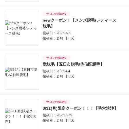
サロンのNEWS
newクーポン！【メンズ脱毛/レディース
脱毛】
投稿日：2025/7/3
投稿者：
岩崎 【FIS】
サロンのNEWS
髭脱毛【五日市脱毛/佐伯区脱毛】
投稿日：2025/4/4
投稿者：
岩崎 【FIS】
サロンのNEWS
3/31(月)限定クーポン！！！【毛穴洗浄】
投稿日：2025/3/29
投稿者：
岩崎 【FIS】