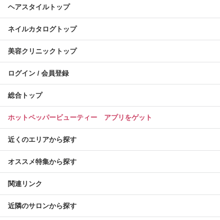
ヘアスタイルトップ
ネイルカタログトップ
美容クリニックトップ
ログイン / 会員登録
総合トップ
ホットペッパービューティー アプリをゲット
近くのエリアから探す
オススメ特集から探す
関連リンク
近隣のサロンから探す