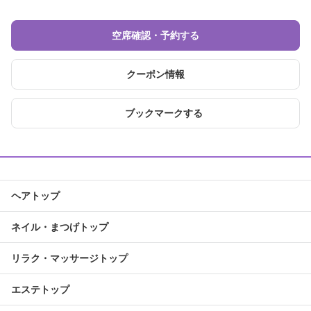
空席確認・予約する
クーポン情報
ブックマークする
ヘアトップ
ネイル・まつげトップ
リラク・マッサージトップ
エステトップ