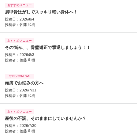
おすすめメニュー
肩甲骨はがしでスッキリ軽い身体へ！
投稿日：2026/8/4
投稿者：
佐藤 和樹
おすすめメニュー
その悩み、、骨盤矯正で撃退しましょう！！
投稿日：2026/8/3
投稿者：
佐藤 和樹
サロンのNEWS
頭痛でお悩みの方へ
投稿日：2026/7/31
投稿者：
佐藤 和樹
おすすめメニュー
産後の不調、そのままにしていませんか？
投稿日：2026/7/30
投稿者：
佐藤 和樹