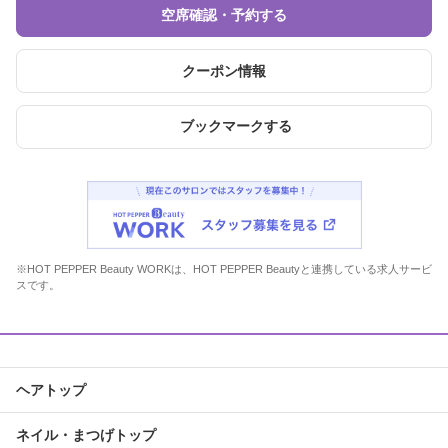
空席確認・予約する
クーポン情報
ブックマークする
※HOT PEPPER Beauty WORKは、HOT PEPPER Beautyと連携している求人サービ
スです。
ヘアトップ
ネイル・まつげトップ