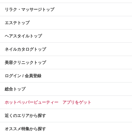
リラク・マッサージトップ
エステトップ
ヘアスタイルトップ
ネイルカタログトップ
美容クリニックトップ
ログイン / 会員登録
総合トップ
ホットペッパービューティー アプリをゲット
近くのエリアから探す
オススメ特集から探す