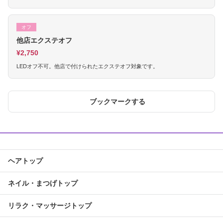
オフ
他店エクステオフ
¥2,750
LEDオフ不可。他店で付けられたエクステオフ対象です。
ブックマークする
ヘアトップ
ネイル・まつげトップ
リラク・マッサージトップ