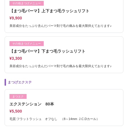
その他まつげメニュー
【まつ毛パーマ】上下まつ毛ラッシュリフト
¥9,900
美容成分をたっぷり含んだパーマ剤で毛の痛みを最大限抑えております♪
その他まつげメニュー
【まつ毛パーマ】下まつ毛ラッシュリフト
¥3,300
美容成分をたっぷり含んだパーマ剤で毛の痛みを最大限抑えております♪
まつげエクステ
まつエク
エクステンション 80本
¥5,500
毛質:フラットラッシュ オフなし （8～14mm J.C.Dカール）