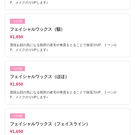
P、メイクのりUPします♪
その他
フェイシャルワックス（額）
¥1,650
普段お顔の気になる箇所の産毛や角質をとることで保湿力UP、トーンU
P、メイクのりUPします♪
その他
フェイシャルワックス（ほほ）
¥1,650
普段お顔の気になる箇所の産毛や角質をとることで保湿力UP、トーンU
P、メイクのりUPします♪
その他
フェイシャルワックス（フェイスライン）
¥1,650