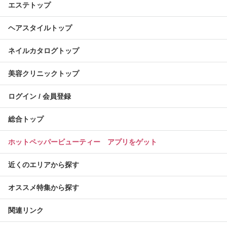
エステトップ
ヘアスタイルトップ
ネイルカタログトップ
美容クリニックトップ
ログイン / 会員登録
総合トップ
ホットペッパービューティー アプリをゲット
近くのエリアから探す
オススメ特集から探す
関連リンク