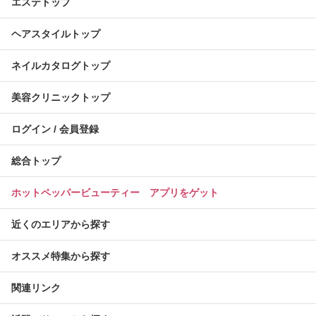
エステトップ
ヘアスタイルトップ
ネイルカタログトップ
美容クリニックトップ
ログイン / 会員登録
総合トップ
ホットペッパービューティー アプリをゲット
近くのエリアから探す
オススメ特集から探す
関連リンク