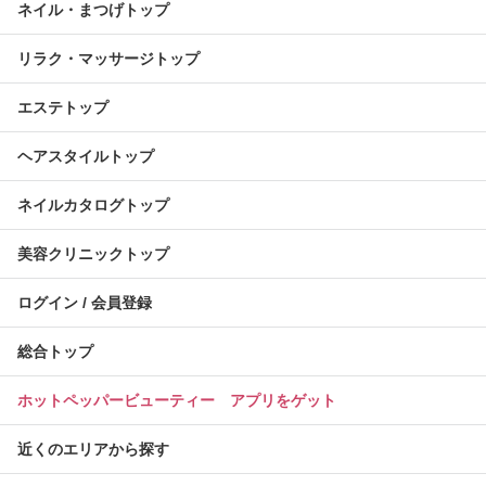
ネイル・まつげトップ
リラク・マッサージトップ
エステトップ
ヘアスタイルトップ
ネイルカタログトップ
美容クリニックトップ
ログイン / 会員登録
総合トップ
ホットペッパービューティー アプリをゲット
近くのエリアから探す