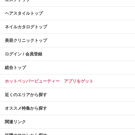
ヘアスタイルトップ
ネイルカタログトップ
美容クリニックトップ
ログイン / 会員登録
総合トップ
ホットペッパービューティー アプリをゲット
近くのエリアから探す
オススメ特集から探す
関連リンク