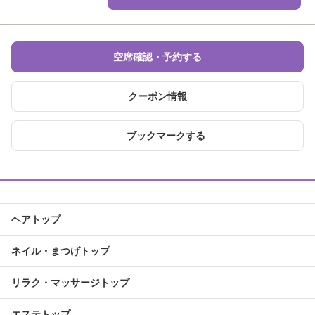
空席確認・予約する
クーポン情報
ブックマークする
ヘアトップ
ネイル・まつげトップ
リラク・マッサージトップ
エステトップ