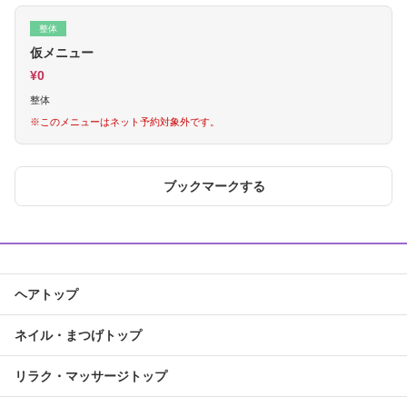
整体
仮メニュー
¥0
整体
※このメニューはネット予約対象外です。
ブックマークする
ヘアトップ
ネイル・まつげトップ
リラク・マッサージトップ