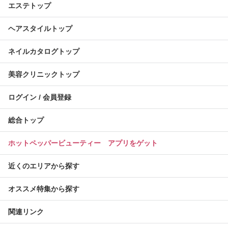
エステトップ
ヘアスタイルトップ
ネイルカタログトップ
美容クリニックトップ
ログイン / 会員登録
総合トップ
ホットペッパービューティー アプリをゲット
近くのエリアから探す
オススメ特集から探す
関連リンク