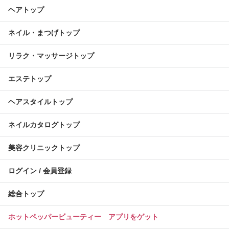
ヘアトップ
ネイル・まつげトップ
リラク・マッサージトップ
エステトップ
ヘアスタイルトップ
ネイルカタログトップ
美容クリニックトップ
ログイン / 会員登録
総合トップ
ホットペッパービューティー アプリをゲット