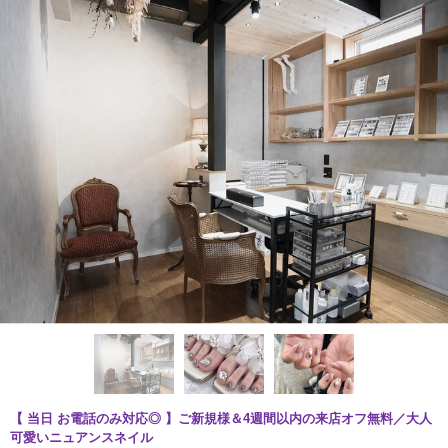
【 当日 お電話のみ対応◎ 】ご新規様＆4週間以内の来店オフ無料／大人
可愛いニュアンスネイル