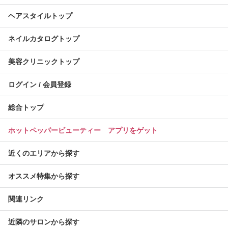
ヘアスタイルトップ
ネイルカタログトップ
美容クリニックトップ
ログイン / 会員登録
総合トップ
ホットペッパービューティー アプリをゲット
近くのエリアから探す
オススメ特集から探す
関連リンク
近隣のサロンから探す