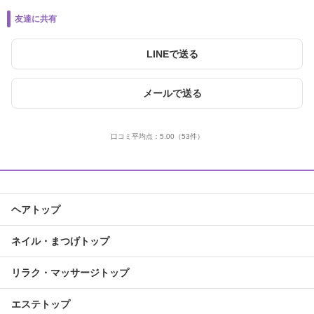
友達に共有
LINEで送る
メールで送る
口コミ平均点：
5.00
（53件）
ヘアトップ
ネイル・まつげトップ
リラク・マッサージトップ
エステトップ