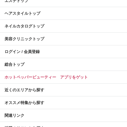
エステトップ
ヘアスタイルトップ
ネイルカタログトップ
美容クリニックトップ
ログイン / 会員登録
総合トップ
ホットペッパービューティー アプリをゲット
近くのエリアから探す
オススメ特集から探す
関連リンク