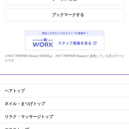
ブックマークする
※HOT PEPPER Beauty WORKは、HOT PEPPER Beautyと連携している求人サービ
スです。
ヘアトップ
ネイル・まつげトップ
リラク・マッサージトップ