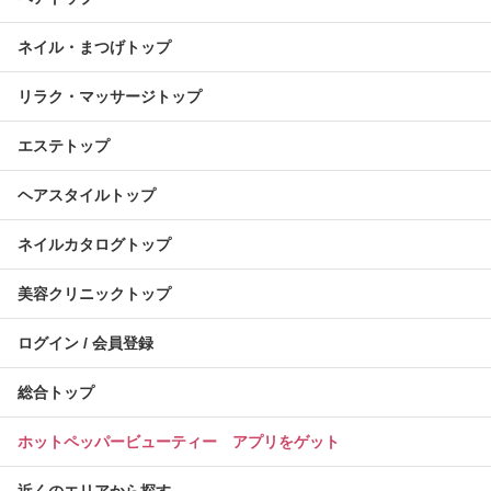
ネイル・まつげトップ
リラク・マッサージトップ
エステトップ
ヘアスタイルトップ
ネイルカタログトップ
美容クリニックトップ
ログイン / 会員登録
総合トップ
ホットペッパービューティー アプリをゲット