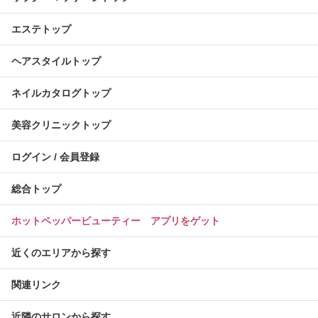
エステトップ
ヘアスタイルトップ
ネイルカタログトップ
美容クリニックトップ
ログイン / 会員登録
総合トップ
ホットペッパービューティー アプリをゲット
近くのエリアから探す
関連リンク
近隣のサロンから探す