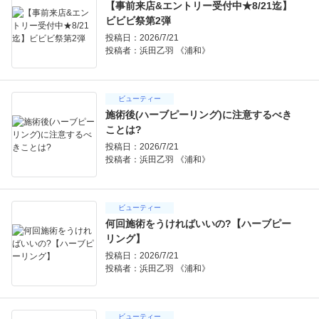
【事前来店&エントリー受付中★8/21迄】
ビビビ祭第2弾
投稿日：2026/7/21
投稿者：
浜田乙羽 《浦和》
ビューティー
施術後(ハーブピーリング)に注意するべき
ことは?
投稿日：2026/7/21
投稿者：
浜田乙羽 《浦和》
ビューティー
何回施術をうければいいの?【ハーブピー
リング】
投稿日：2026/7/21
投稿者：
浜田乙羽 《浦和》
ビューティー