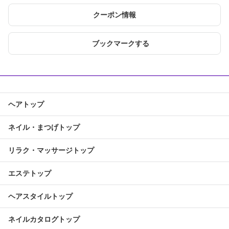
クーポン情報
ブックマークする
ヘアトップ
ネイル・まつげトップ
リラク・マッサージトップ
エステトップ
ヘアスタイルトップ
ネイルカタログトップ