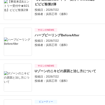
ビビビ祭第2弾
投稿日：2026/7/22
投稿者：
浜田乙羽 《浦和》
サロンのNEWS
ハーブピーリングBeforeAfter
投稿日：2026/7/22
投稿者：
浜田乙羽 《浦和》
サロンのNEWS
Uゾーンのニキビの原因と治し方について
投稿日：2026/7/22
投稿者：
浜田乙羽 《浦和》
ビューティー