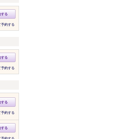
約する
て予約する
約する
て予約する
約する
て予約する
約する
て予約する