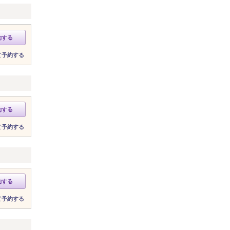
約する
て予約する
約する
て予約する
約する
て予約する