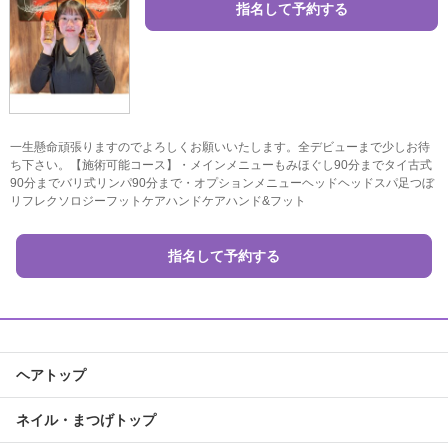
指名して予約する
一生懸命頑張りますのでよろしくお願いいたします。全デビューまで少しお待
ち下さい。【施術可能コース】・メインメニューもみほぐし90分までタイ古式
90分までバリ式リンパ90分まで・オプションメニューヘッドヘッドスパ足つぼ
リフレクソロジーフットケアハンドケアハンド&フット
指名して予約する
ヘアトップ
ネイル・まつげトップ