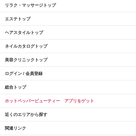
リラク・マッサージトップ
エステトップ
ヘアスタイルトップ
ネイルカタログトップ
美容クリニックトップ
ログイン / 会員登録
総合トップ
ホットペッパービューティー アプリをゲット
近くのエリアから探す
関連リンク