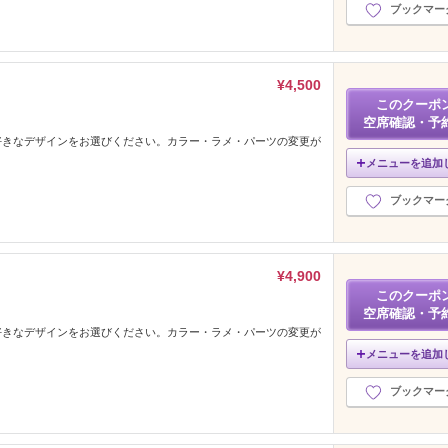
ブックマー
¥4,500
このクーポ
空席確認・予
好きなデザインをお選びください。カラー・ラメ・パーツの変更が
メニューを追加
ブックマー
¥4,900
このクーポ
空席確認・予
好きなデザインをお選びください。カラー・ラメ・パーツの変更が
メニューを追加
ブックマー