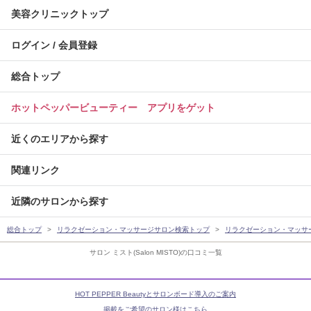
美容クリニックトップ
ログイン / 会員登録
総合トップ
ホットペッパービューティー アプリをゲット
近くのエリアから探す
関連リンク
近隣のサロンから探す
総合トップ
リラクゼーション・マッサージサロン検索トップ
リラクゼーション・マッサ
サロン ミスト(Salon MISTO)の口コミ一覧
HOT PEPPER Beautyとサロンボード導入のご案内
掲載をご希望のサロン様はこちら