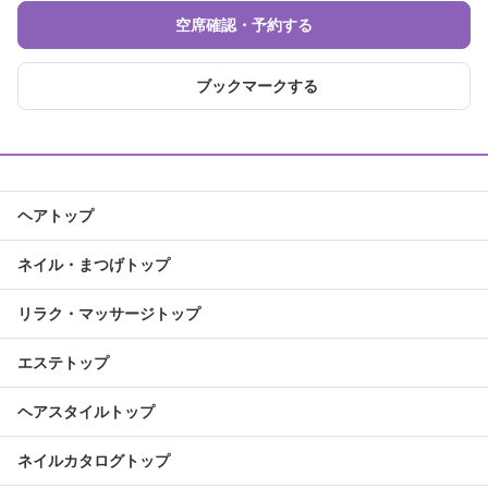
空席確認・予約する
ブックマークする
ヘアトップ
ネイル・まつげトップ
リラク・マッサージトップ
エステトップ
ヘアスタイルトップ
ネイルカタログトップ