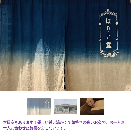
本日空きあります！優しい鍼と温かくて気持ちの良いお灸で、お一人お
一人に合わせた施術をおこないます。