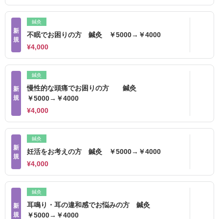
鍼灸
新
不眠でお困りの方 鍼灸 ￥5000→￥4000
規
¥4,000
鍼灸
慢性的な頭痛でお困りの方 鍼灸
新
規
￥5000→￥4000
¥4,000
鍼灸
新
妊活をお考えの方 鍼灸 ￥5000→￥4000
規
¥4,000
鍼灸
耳鳴り・耳の違和感でお悩みの方 鍼灸
新
規
￥5000→￥4000