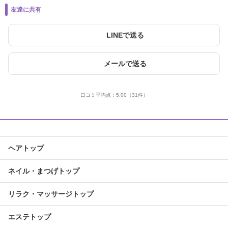
友達に共有
LINEで送る
メールで送る
口コミ平均点：
5.00
（31件）
ヘアトップ
ネイル・まつげトップ
リラク・マッサージトップ
エステトップ