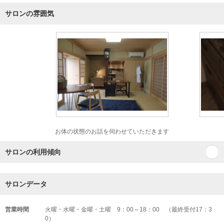
サロンの雰囲気
お体の状態のお話を伺わせていただきます
サロンの利用傾向
サロンデータ
営業時間
火曜・水曜・金曜・土曜 9：00～18：00 （最終受付17：3
0）