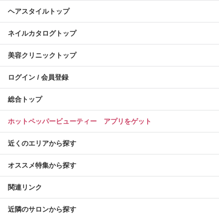
ヘアスタイルトップ
ネイルカタログトップ
美容クリニックトップ
ログイン / 会員登録
総合トップ
ホットペッパービューティー アプリをゲット
近くのエリアから探す
オススメ特集から探す
関連リンク
近隣のサロンから探す