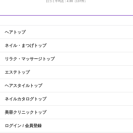
口コミ平均点：
4.86
（137件）
ヘアトップ
ネイル・まつげトップ
リラク・マッサージトップ
エステトップ
ヘアスタイルトップ
ネイルカタログトップ
美容クリニックトップ
ログイン / 会員登録