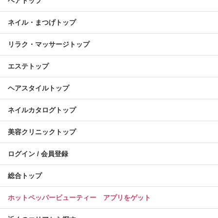
ヘアトップ
ネイル・まつげトップ
リラク・マッサージトップ
エステトップ
ヘアスタイルトップ
ネイルカタログトップ
美容クリニックトップ
ログイン / 会員登録
総合トップ
ホットペッパービューティー アプリをゲット