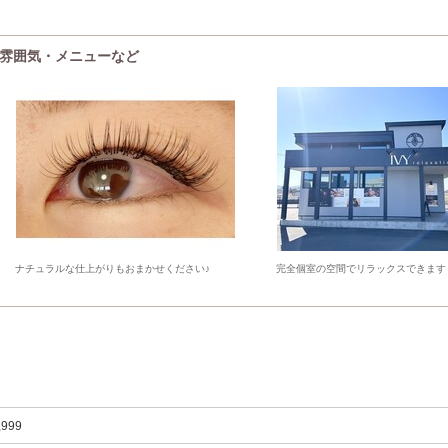
)の雰囲気・メニューなど
ナチュラルな仕上がりもおまかせください♪
完全個室の空間でリラックスできます
,999