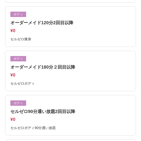
ボディ
オーダーメイド120分2回目以降
¥0
セルゼロ痩身
ボディ
オーダーメイド180分２回目以降
¥0
セルゼロボディ
ボディ
セルゼロ90分通い放題2回目以降
¥0
セルゼロボディ90分通い放題