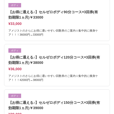
ボディ
【お得に通える♪】セルゼロボディ90分コース×3回券(有
効期限1ヵ月)￥33000
¥33,000
アメジストのさらにお得に通いやすい回数券のご案内☆集中的に痩身ケ
ア！！！36000円→33000円
ボディ
【お得に通える♪】セルゼロボディ120分コース×3回券(有
効期限1ヵ月)￥38000
¥36,000
アメジストのさらにお得に通いやすい回数券のご案内☆集中的に痩身ケ
ア！！！42000円→38000円
ボディ
【お得に通える♪】セルゼロボディ150分コース×3回券(有
効期限1ヵ月)￥39000