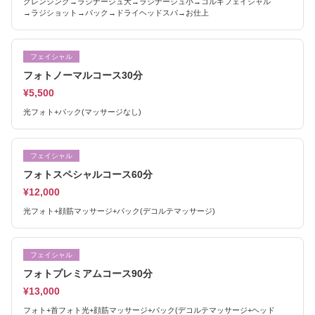
クレンジング→ラジナージュ大→ラジナージュ小→コルギフェイシャル
→ラジショット→パック→ドライヘッドスパ→お仕上
フェイシャル
フォトノーマルコース30分
¥5,500
光フォト+パック(マッサージなし)
フェイシャル
フォトスペシャルコース60分
¥12,000
光フォト+顔筋マッサージ+パック(デコルテマッサージ)
フェイシャル
フォトプレミアムコース90分
¥13,000
フォト+首フォト光+顔筋マッサージ+パック(デコルテマッサージ+ヘッド