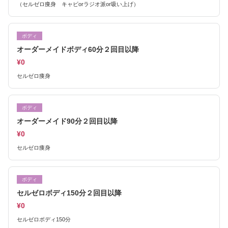
（セルゼロ痩身 キャビorラジオ派or吸い上げ）
ボディ
オーダーメイドボディ60分２回目以降
¥0
セルゼロ痩身
ボディ
オーダーメイド90分２回目以降
¥0
セルゼロ痩身
ボディ
セルゼロボディ150分２回目以降
¥0
セルゼロボディ150分