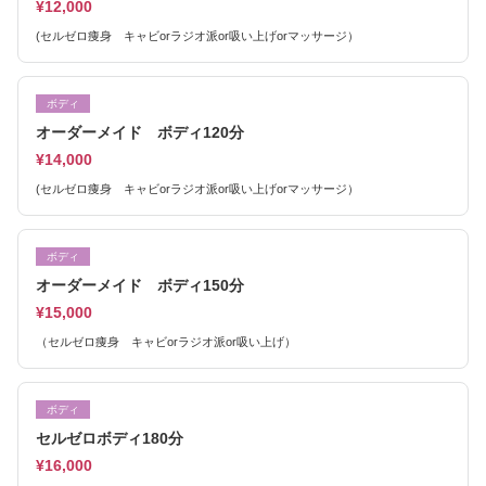
¥12,000
(セルゼロ痩身 キャビorラジオ派or吸い上げorマッサージ）
ボディ
オーダーメイド ボディ120分
¥14,000
(セルゼロ痩身 キャビorラジオ派or吸い上げorマッサージ）
ボディ
オーダーメイド ボディ150分
¥15,000
（セルゼロ痩身 キャビorラジオ派or吸い上げ）
ボディ
セルゼロボディ180分
¥16,000