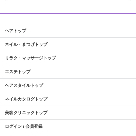
ヘアトップ
ネイル・まつげトップ
リラク・マッサージトップ
エステトップ
ヘアスタイルトップ
ネイルカタログトップ
美容クリニックトップ
ログイン / 会員登録