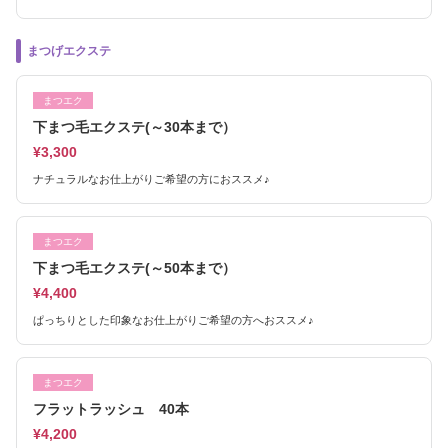
まつげエクステ
まつエク
下まつ毛エクステ(～30本まで）
¥3,300
ナチュラルなお仕上がりご希望の方におススメ♪
まつエク
下まつ毛エクステ(～50本まで）
¥4,400
ぱっちりとした印象なお仕上がりご希望の方へおススメ♪
まつエク
フラットラッシュ 40本
¥4,200