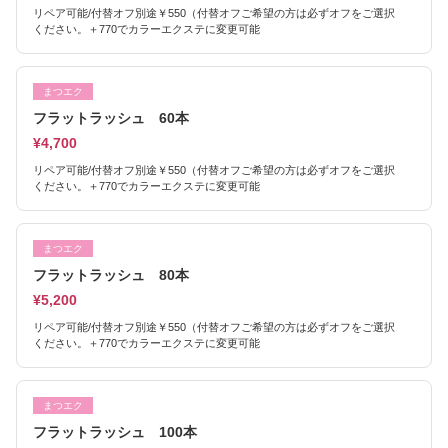
リペア可能/付替オフ別途￥550（付替オフご希望の方は必ずオフをご選択
ください。＋770でカラーエクステに変更可能
まつエク
フラットラッシュ 60本
¥4,700
リペア可能/付替オフ別途￥550（付替オフご希望の方は必ずオフをご選択
ください。＋770でカラーエクステに変更可能
まつエク
フラットラッシュ 80本
¥5,200
リペア可能/付替オフ別途￥550（付替オフご希望の方は必ずオフをご選択
ください。＋770でカラーエクステに変更可能
まつエク
フラットラッシュ 100本