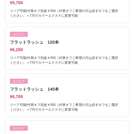
¥5,700
リペア可能/付替オフ別途￥550（付替オフご希望の方は必ずオフをご選択
ください。＋770でカラーエクステに変更可能
まつエク
フラットラッシュ 120本
¥6,200
リペア可能/付替オフ別途￥550（付替オフご希望の方は必ずオフをご選択
ください。＋770でカラーエクステに変更可能
まつエク
フラットラッシュ 140本
¥6,700
リペア可能/付替オフ別途￥550（付替オフご希望の方は必ずオフをご選択
ください。＋770でカラーエクステに変更可能
まつエク