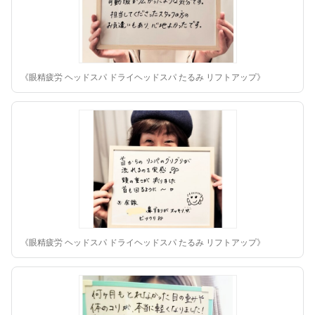
《眼精疲労 ヘッドスパ ドライヘッドスパ たるみ リフトアップ》
《眼精疲労 ヘッドスパ ドライヘッドスパ たるみ リフトアップ》