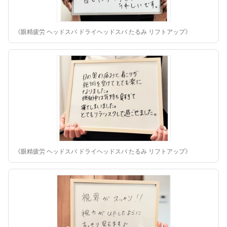
《眼精疲労 ヘッドスパ ドライヘッドスパ たるみ リフトアップ》
《眼精疲労 ヘッドスパ ドライヘッドスパ たるみ リフトアップ》