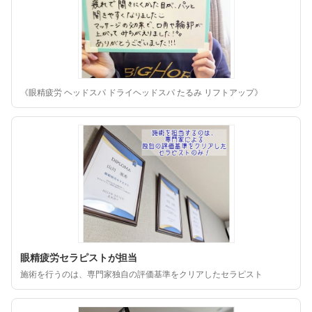
《眼精疲労 ヘッドスパ ドライヘッドスパ たるみ リフトアップ》
眼精疲労セラピストが担当
施術を行うのは、専門家独自の評価基準をクリアしたセラピスト