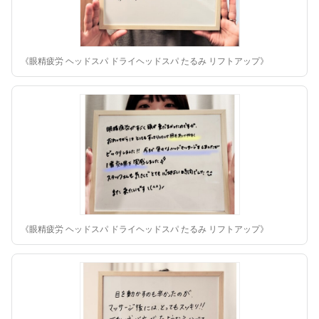
《眼精疲労 ヘッドスパ ドライヘッドスパ たるみ リフトアップ》
《眼精疲労 ヘッドスパ ドライヘッドスパ たるみ リフトアップ》