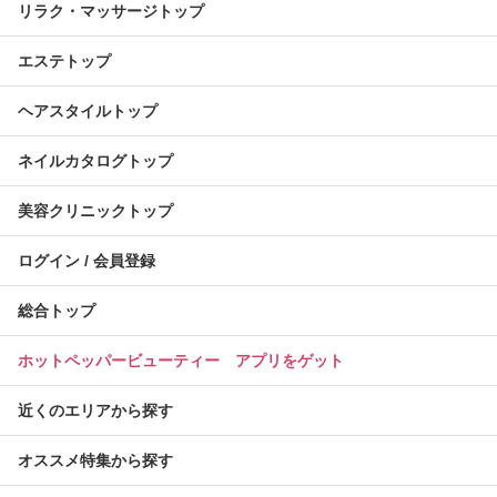
リラク・マッサージトップ
エステトップ
ヘアスタイルトップ
ネイルカタログトップ
美容クリニックトップ
ログイン / 会員登録
総合トップ
ホットペッパービューティー アプリをゲット
近くのエリアから探す
オススメ特集から探す