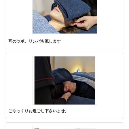
耳のツボ、リンパも流します
ごゆっくりお過ごし下さいませ。