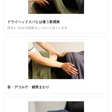
ドライヘッドスパとは違う新感覚
目元とつながる頭皮もしっかりとほぐします。
首・デコルテ・鎖骨まわり