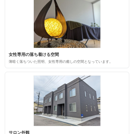
女性専用の落ち着ける空間
薄暗く落ちついた照明、女性専用の癒しの空間となっています。
サロン外観